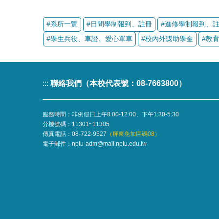
:::
聯絡我們（本校代表號：08-7663800）
服務時間：非例假日上午8:00-12:00、下午1:30-5:30
分機號碼：
11301~11305
傳真電話：08-722-9527
（屏東免加區碼08）
電子郵件：
nptu-adm@mail.nptu.edu.tw