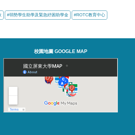
校園地圖 GOOGLE MAP