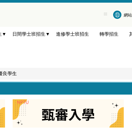
:::
網站
生▼
日間學士班招生▼
進修學士班招生
轉學招生
優良學生