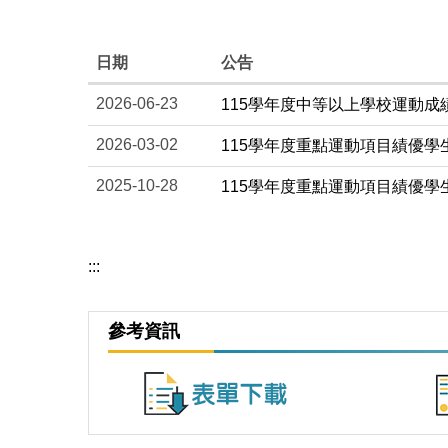
日期
公告
2026-06-23
115學年度中等以上學校運動
2026-03-02
115學年度重點運動項目績優
2025-10-28
115學年度重點運動項目績優學生單
:::
參考資訊