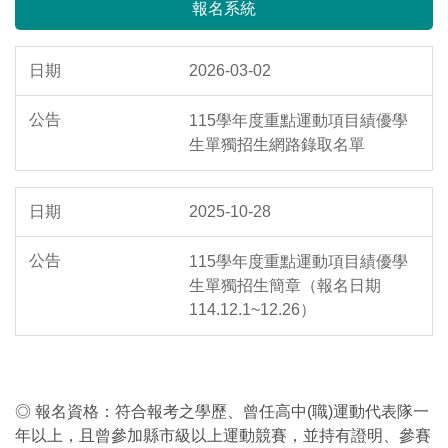
報名系統
2026-03-02
115學年度重點運動項目績優學
生單獨招生網路錄取名單
2025-10-28
115學年度重點運動項目績優學
生單獨招生簡章（報名日期
114.12.1~12.26）
◎ 報名資格：符合報考之學歷、曾任高中(職)運動代表隊一
年以上，且曾參加縣市級以上運動競賽，並持有證明、參賽