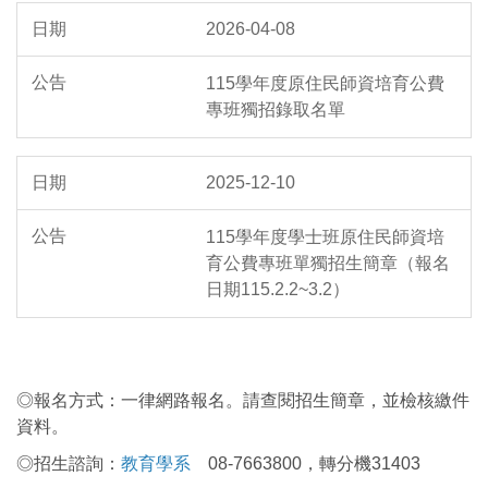
2026-04-08
115學年度原住民師資培育公費
專班獨招錄取名單
2025-12-10
115學年度學士班原住民師資培
育公費專班單獨招生簡章（報名
日期115.2.2~3.2）
◎報名方式：一律網路報名。請查閱招生簡章，並檢核繳件
資料。
◎招生諮詢：
教育學系
08-7663800，轉分機31403