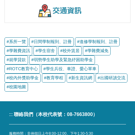
:::
聯絡我們（本校代表號：08-7663800）
服務時間：非例假日上午8:00-12:00、下午1:30-5:30