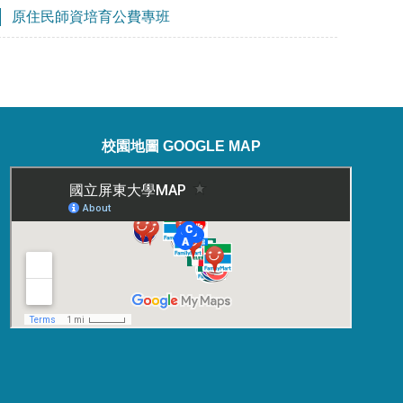
原住民師資培育公費專班
校園地圖 GOOGLE MAP