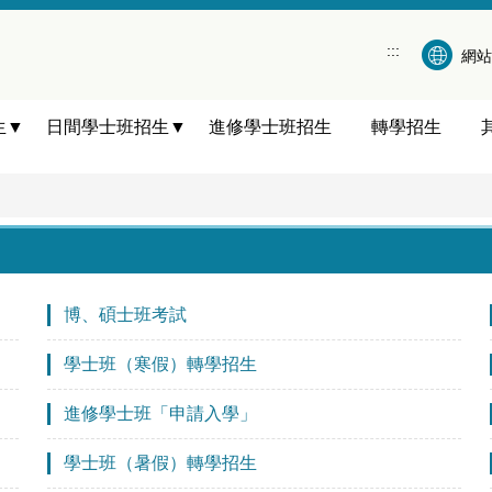
:::
網站
生▼
日間學士班招生▼
進修學士班招生
轉學招生
博、碩士班考試
學士班（寒假）轉學招生
進修學士班「申請入學」
學士班（暑假）轉學招生