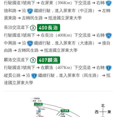
行駛國道3號南下 ➔ 在屏東（396Km）下交流道 ➔ 右轉
德和路 ➔ 沿
繼續行駛，進入屏東市（中正路） ➔ 左轉
廣東路 ➔ 左轉民生路 ➔ 抵達國立屏東大學
長治交流道下
行駛國道3號南下 ➔ 在長治（400Km）下交流道 ➔ 右轉
中興路 ➔ 沿
繼續行駛，進入屏東市（大連路） ➔ 接自
由路 ➔ 左轉民生路 ➔ 抵達國立屏東大學
麟洛交流道下
行駛國道3號南下 ➔ 在麟洛（407Km）下交流道 ➔ 右轉
縱貫公路 ➔ 沿
繼續行駛，進入屏東市（民生路） ➔ 抵
達國立屏東大學