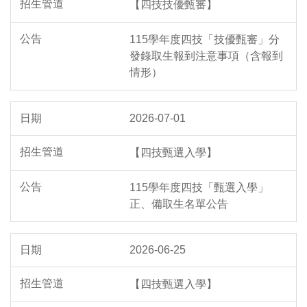
【四技技優甄審】
115學年度四技「技優甄審」分
發錄取生報到注意事項（含報到
情形）
2026-07-01
【四技甄選入學】
115學年度四技「甄選入學」
正、備取生名單公告
2026-06-25
【四技甄選入學】