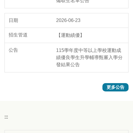
備取生名單公告
2026-06-23
【運動績優】
115學年度中等以上學校運動成
績優良學生升學輔導甄審入學分
發結果公告
更多公告
:::