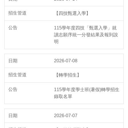
【四技甄選入學】
115學年度四技「甄選入學」就
讀志願序統一分發結果及報到說
明
2026-07-08
【轉學招生】
115學年度學士班(暑假)轉學招生
錄取名單
2026-07-07