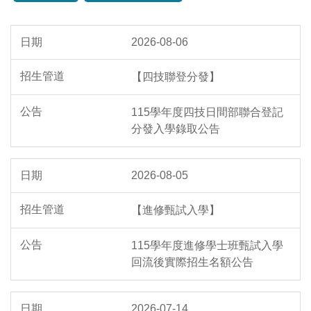
2026-08-06
【四技聯登分發】
115學年度四技日間部聯合登記
分發入學錄取公告
2026-08-05
【進修甄試入學】
115學年度進修學士班甄試入學
回流後實際招生名額公告
2026-07-14