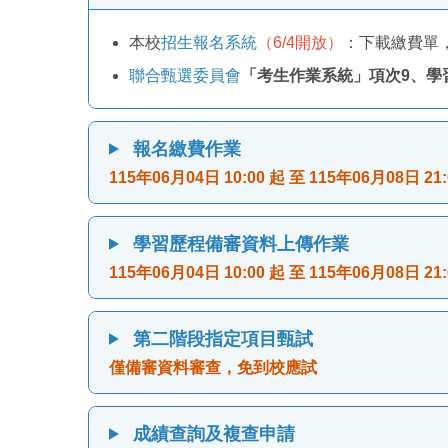
本校
招生報名系統
（6/4開放）
：下載繳費單
聯合甄選委員會
「考生作業系統」項次9、學
報名繳費作業
115年06月04日 10:00 起 至 115年06月08日 21:
學習歷程備審資料上傳作業
115年06月04日 10:00 起 至 115年06月08日 21:
第二階段指定項目甄試
僅備審資料審查，免到校應試
成績查詢及複查申請