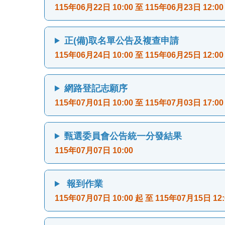
115年06月22日 10:00 至 115年06月23日 12:00
正(備)取名單公告及複查申請
115年06月24日 10:00 至 115年06月25日 12:00
網路登記志願序
115年07月01日 10:00 至 115年07月03日 17:00
甄選委員會公告統一分發結果
115年07月07日 10:00
報到作業
115年07月07日 10:00 起 至 115年07月15日 12: