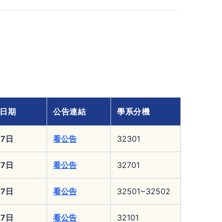
日期
公告連結
學系分機
17日
看公告
32301
17日
看公告
32701
17日
看公告
32501~32502
17日
看公告
32101