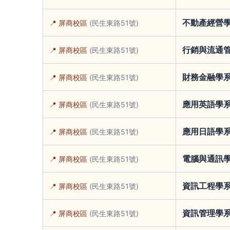
不動產經營
📍 屏商校區
(民生東路51號)
行銷與流通
📍 屏商校區
(民生東路51號)
財務金融學
📍 屏商校區
(民生東路51號)
應用英語學
📍 屏商校區
(民生東路51號)
應用日語學
📍 屏商校區
(民生東路51號)
電腦與通訊
📍 屏商校區
(民生東路51號)
資訊工程學
📍 屏商校區
(民生東路51號)
資訊管理學
📍 屏商校區
(民生東路51號)