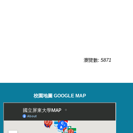
瀏覽數:
5871
校園地圖 GOOGLE MAP