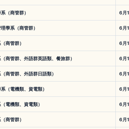
學系（商管群）
6月
管理學系（商管群）
6月
系（商管群）
6月
系（商管群、外語群英語類、餐旅群）
6月
系（商管群、外語群日語類）
6月
學系（電機類、資電類）
6月
系（電機類、資電類）
6月
系（商管群）
6月