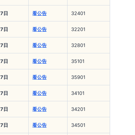
17日
看公告
32401
17日
看公告
32201
17日
看公告
32801
17日
看公告
35101
17日
看公告
35901
17日
看公告
34101
17日
看公告
34201
17日
看公告
34501