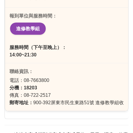
進修教學組
服務時間（下午至晚上）：
14:00~21:30
電話：08-7663800
分機：18203
傳真：08-722-2517
郵寄地址：
900-392屏東市民生東路51號 進修教學組收