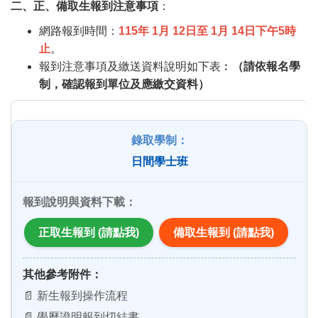
二、正、備取生報到注意事項
：
網路報到時間：
115年 1月 12日至 1月 14日下午5時
止
。
報到注意事項及繳送資料說明如下表︰
（請依報名學
制，確認報到單位及應繳交資料）
日間學士班
正取生報到 (請點我)
備取生報到 (請點我)
其他參考附件：
📄 新生報到操作流程
📄 學歷證明報到切結書