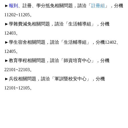
►
報到
、註冊、學分抵免相關問題，請洽「
註冊組
」，分機
11202~11205。
►學雜費減免相關問題，請洽「生活輔導組」，分機
12403。
►學生宿舍相關問題，請洽「生活輔導組」，分機12402、
12405。
►教育學程相關問題，請洽「師資培育中心」，分機
22101~22103。
►兵役相關問題，請洽「軍訓暨校安中心」，分機
12101~12105。