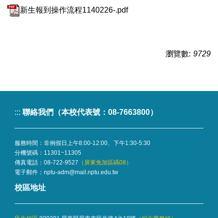
新生報到操作流程1140226-.pdf
瀏覽數:
9729
:::
聯絡我們（本校代表號：08-7663800）
服務時間：非例假日上午8:00-12:00、下午1:30-5:30
分機號碼：
11301~11305
傳真電話：08-722-9527
（屏東免加區碼08）
電子郵件：
nptu-adm@mail.nptu.edu.tw
校區地址