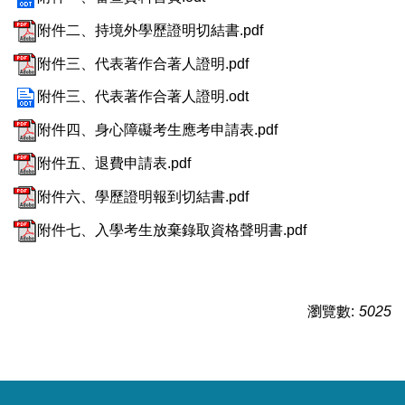
附件二、持境外學歷證明切結書.pdf
附件三、代表著作合著人證明.pdf
附件三、代表著作合著人證明.odt
附件四、身心障礙考生應考申請表.pdf
附件五、退費申請表.pdf
附件六、學歷證明報到切結書.pdf
附件七、入學考生放棄錄取資格聲明書.pdf
瀏覽數:
5025