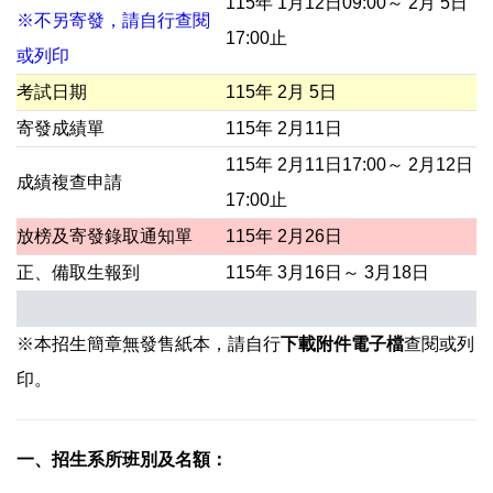
115年 1月12日09:00～ 2月 5日
※不另寄發，請自行查閱
17:00止
或列印
考試日期
115年 2月 5日
寄發成績單
115年 2月11日
115年 2月11日17:00～ 2月12日
成績複查申請
17:00止
放榜及寄發錄取通知單
115年 2月26日
正、備取生報到
115年 3月16日～ 3月18日
※本招生簡章無發售紙本，請自行
下載附件電子檔
查閱或列
印。
一、招生系所班別及名額：