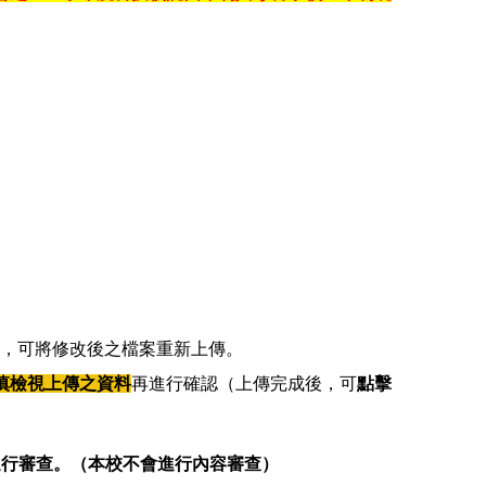
，可將修改後之檔案重新上傳。
慎檢視上傳之資料
再進行確認（上傳完成後，可
點擊
進行審查。（本校不會進行內容審查）