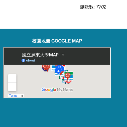
瀏覽數:
7702
校園地圖 GOOGLE MAP